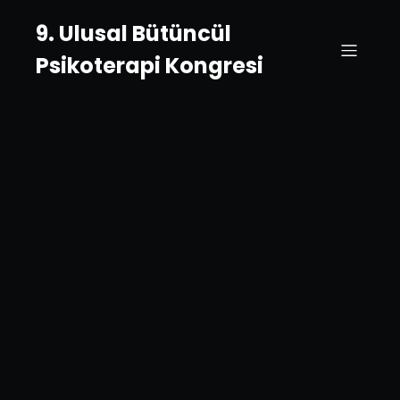
9. Ulusal Bütüncül
Psikoterapi Kongresi