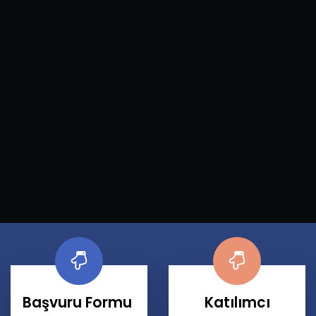
Başvuru Formu
Katılımcı