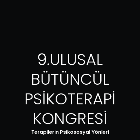
9.ULUSAL
BÜTÜNCÜL
PSİKOTERAPİ
KONGRESİ
Terapilerin Psikososyal Yönleri